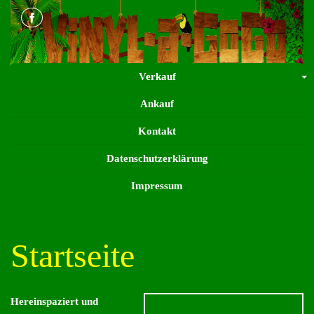
Verkauf
+
Ankauf
Kontakt
Datenschutzerklärung
Impressum
Startseite
Hereinspaziert und